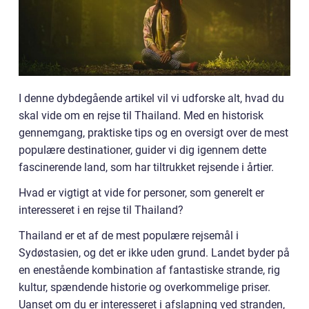
I denne dybdegående artikel vil vi udforske alt, hvad du
skal vide om en rejse til Thailand. Med en historisk
gennemgang, praktiske tips og en oversigt over de mest
populære destinationer, guider vi dig igennem dette
fascinerende land, som har tiltrukket rejsende i årtier.
Hvad er vigtigt at vide for personer, som generelt er
interesseret i en rejse til Thailand?
Thailand er et af de mest populære rejsemål i
Sydøstasien, og det er ikke uden grund. Landet byder på
en enestående kombination af fantastiske strande, rig
kultur, spændende historie og overkommelige priser.
Uanset om du er interesseret i afslapning ved stranden,