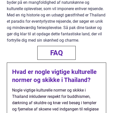
byder på en mangfoldighed af naturskønne og
kulturelle oplevelser, som vil imponere enhver rejsende.
Med en rig historie og en udsøgt gæstfrihed er Thailand
et paradis for eventyrlystne rejsende, der søger en unik
og mindeværdig ferieoplevelse. Så pak dine tasker og
gør dig klar til at opdage dette fantastiske land, der vil
fortrylle dig med sin skønhed og charme.
FAQ
Hvad er nogle vigtige kulturelle
normer og skikke i Thailand?
Nogle vigtige kulturelle normer og skikke i
Thailand inkluderer respekt for buddhismen,
dækning af skuldre og knæ ved besøg i templer
og fjernelse af skoene ved indgangen til religiøse