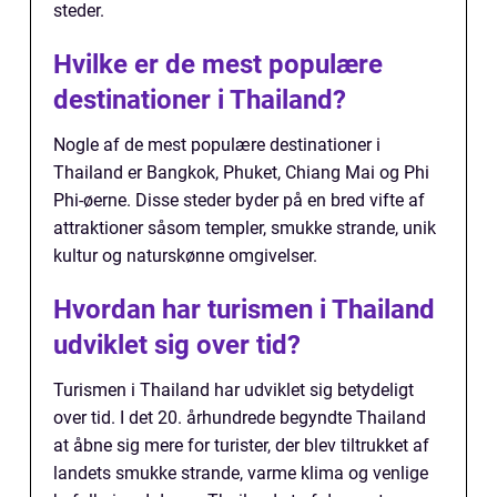
steder.
Hvilke er de mest populære
destinationer i Thailand?
Nogle af de mest populære destinationer i
Thailand er Bangkok, Phuket, Chiang Mai og Phi
Phi-øerne. Disse steder byder på en bred vifte af
attraktioner såsom templer, smukke strande, unik
kultur og naturskønne omgivelser.
Hvordan har turismen i Thailand
udviklet sig over tid?
Turismen i Thailand har udviklet sig betydeligt
over tid. I det 20. århundrede begyndte Thailand
at åbne sig mere for turister, der blev tiltrukket af
landets smukke strande, varme klima og venlige