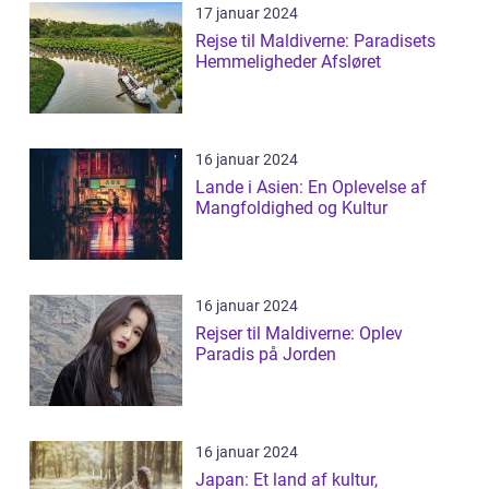
17 januar 2024
Rejse til Maldiverne: Paradisets
Hemmeligheder Afsløret
16 januar 2024
Lande i Asien: En Oplevelse af
Mangfoldighed og Kultur
16 januar 2024
Rejser til Maldiverne: Oplev
Paradis på Jorden
16 januar 2024
Japan: Et land af kultur,