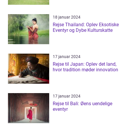
18 januar 2024
Rejse Thailand: Oplev Eksotiske
Eventyr og Dybe Kulturskatte
17 januar 2024
Rejse til Japan: Oplev det land,
hvor tradition møder innovation
17 januar 2024
Rejse til Bali: Øens uendelige
eventyr