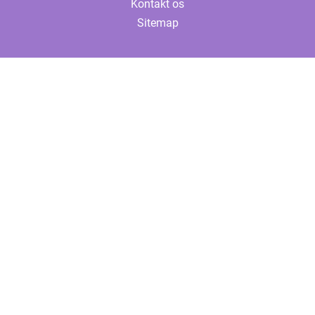
Kontakt os
Sitemap