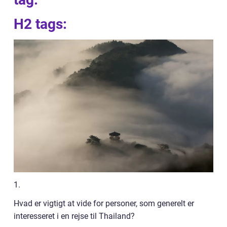
H2 tags:
1.
Hvad er vigtigt at vide for personer, som generelt er
interesseret i en rejse til Thailand?