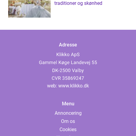
traditioner og skønhed
Adresse
web:
www.klikko.dk
Menu
Annoncering
Om os
Cookies