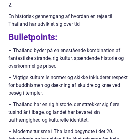
2.
En historisk gennemgang af hvordan en rejse til
Thailand har udviklet sig over tid
Bulletpoints:
– Thailand byder på en enestående kombination af
fantastiske strande, rig kultur, spændende historie og
overkommelige priser.
– Vigtige kulturelle normer og skikke inkluderer respekt
for buddhismen og dækning af skuldre og knæ ved
besøg i templer.
– Thailand har en rig historie, der strækker sig flere
tusind år tilbage, og landet har bevaret sin
uafhængighed og kulturelle identitet.
– Moderne turisme i Thailand begyndte i det 20.