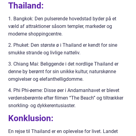
Thailand:
1. Bangkok: Den pulserende hovedstad byder på et
væld af attraktioner såsom templer, markeder og
moderne shoppingcentre.
2. Phuket: Den største ø i Thailand er kendt for sine
smukke strande og livlige natteliv.
3. Chiang Mai: Beliggende i det nordlige Thailand er
denne by berømt for sin unikke kultur, naturskønne
omgivelser og elefanthelligdomme.
4. Phi Phi-øerne: Disse øer i Andamanhavet er blevet
verdensberømte efter filmen “The Beach” og tiltrækker
snorkling- og dykkerentusiaster.
Konklusion:
En rejse til Thailand er en oplevelse for livet. Landet