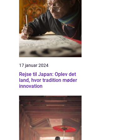
17 januar 2024
Rejse til Japan: Oplev det
land, hvor tradition møder
innovation