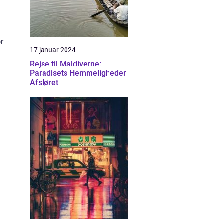
r
17 januar 2024
Rejse til Maldiverne:
Paradisets Hemmeligheder
Afsløret