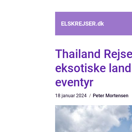
ELSKREJSER.
dk
Thailand Rejse:
eksotiske land 
eventyr
18 januar 2024
Peter Mortensen