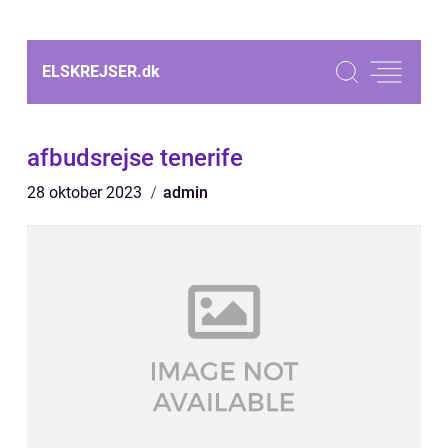
ELSKREJSER.
dk
afbudsrejse tenerife
28 oktober 2023
admin