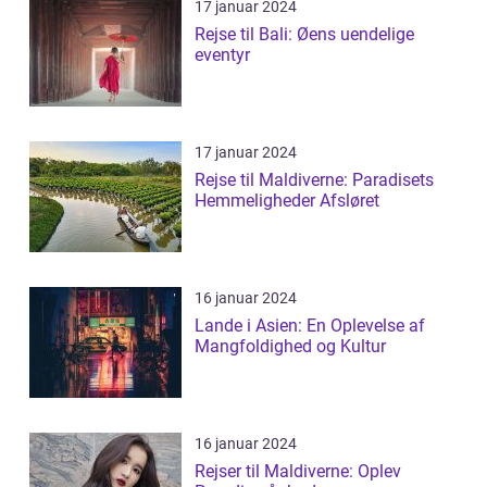
17 januar 2024
Rejse til Bali: Øens uendelige
eventyr
17 januar 2024
Rejse til Maldiverne: Paradisets
Hemmeligheder Afsløret
16 januar 2024
Lande i Asien: En Oplevelse af
Mangfoldighed og Kultur
16 januar 2024
Rejser til Maldiverne: Oplev