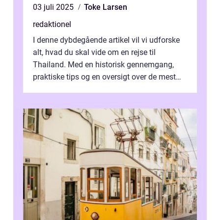
03 juli 2025
Toke Larsen
redaktionel
I denne dybdegående artikel vil vi udforske
alt, hvad du skal vide om en rejse til
Thailand. Med en historisk gennemgang,
praktiske tips og en oversigt over de mest
populære destinationer, guider vi d...