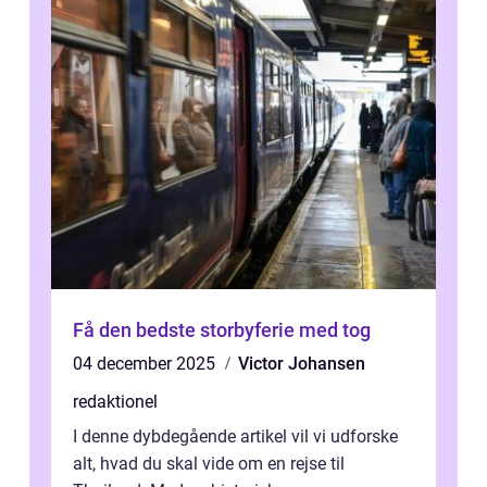
Få den bedste storbyferie med tog
04 december 2025
Victor Johansen
redaktionel
I denne dybdegående artikel vil vi udforske
alt, hvad du skal vide om en rejse til