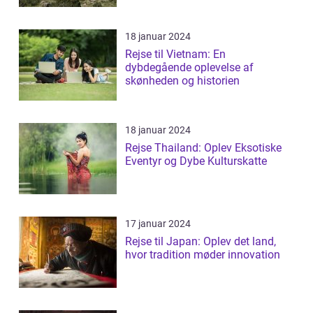
18 januar 2024
Rejse til Vietnam: En
dybdegående oplevelse af
skønheden og historien
18 januar 2024
Rejse Thailand: Oplev Eksotiske
Eventyr og Dybe Kulturskatte
17 januar 2024
Rejse til Japan: Oplev det land,
hvor tradition møder innovation