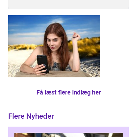
Få læst flere indlæg her
Flere Nyheder