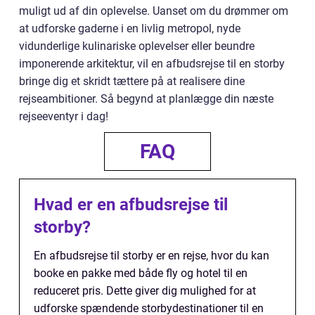
muligt ud af din oplevelse. Uanset om du drømmer om
at udforske gaderne i en livlig metropol, nyde
vidunderlige kulinariske oplevelser eller beundre
imponerende arkitektur, vil en afbudsrejse til en storby
bringe dig et skridt tættere på at realisere dine
rejseambitioner. Så begynd at planlægge din næste
rejseeventyr i dag!
FAQ
Hvad er en afbudsrejse til
storby?
En afbudsrejse til storby er en rejse, hvor du kan
booke en pakke med både fly og hotel til en
reduceret pris. Dette giver dig mulighed for at
udforske spændende storbydestinationer til en