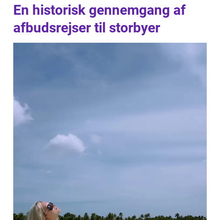
En historisk gennemgang af
afbudsrejser til storbyer