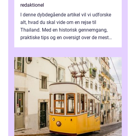
redaktionel
I denne dybdegående artikel vil vi udforske
alt, hvad du skal vide om en rejse til
Thailand. Med en historisk gennemgang,
praktiske tips og en oversigt over de mest
populære destinationer, guider vi d...