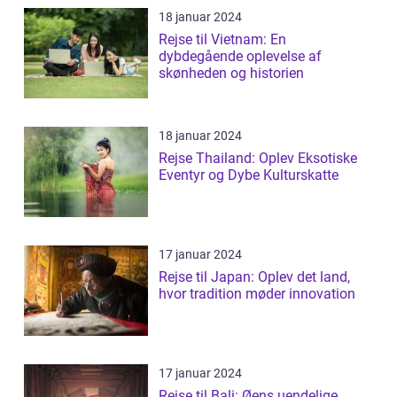
18 januar 2024
Rejse til Vietnam: En
dybdegående oplevelse af
skønheden og historien
18 januar 2024
Rejse Thailand: Oplev Eksotiske
Eventyr og Dybe Kulturskatte
17 januar 2024
Rejse til Japan: Oplev det land,
hvor tradition møder innovation
17 januar 2024
Rejse til Bali: Øens uendelige