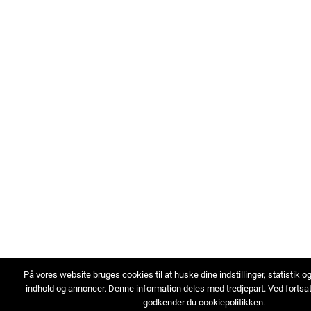
På vores website bruges cookies til at huske dine indstillinger, statistik o
indhold og annoncer. Denne information deles med tredjepart. Ved fortsa
godkender du cookiepolitikken.