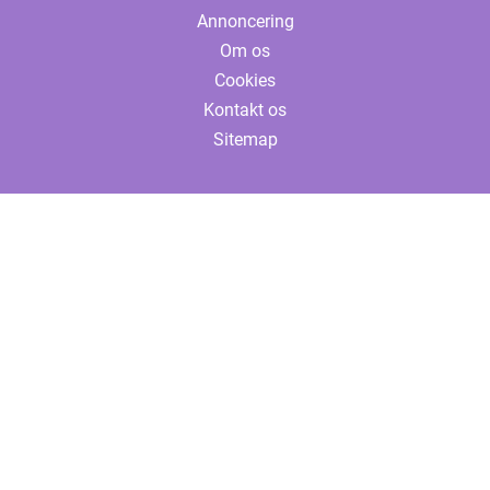
Annoncering
Om os
Cookies
Kontakt os
Sitemap