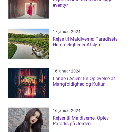
eventyr
17 januar 2024
Rejse til Maldiverne: Paradisets
Hemmeligheder Afsløret
16 januar 2024
Lande i Asien: En Oplevelse af
Mangfoldighed og Kultur
16 januar 2024
Rejser til Maldiverne: Oplev
Paradis på Jorden