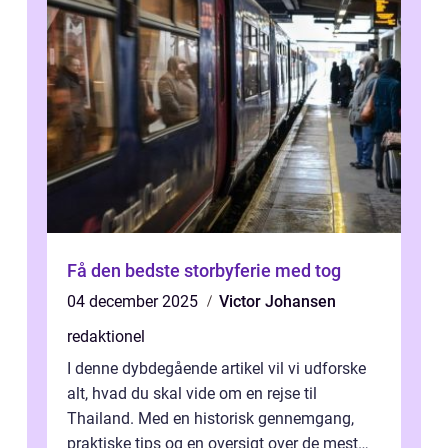
Få den bedste storbyferie med tog
04 december 2025
Victor Johansen
redaktionel
I denne dybdegående artikel vil vi udforske
alt, hvad du skal vide om en rejse til
Thailand. Med en historisk gennemgang,
praktiske tips og en oversigt over de mest