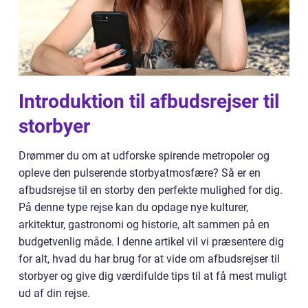
Introduktion til afbudsrejser til
storbyer
Drømmer du om at udforske spirende metropoler og
opleve den pulserende storbyatmosfære? Så er en
afbudsrejse til en storby den perfekte mulighed for dig.
På denne type rejse kan du opdage nye kulturer,
arkitektur, gastronomi og historie, alt sammen på en
budgetvenlig måde. I denne artikel vil vi præsentere dig
for alt, hvad du har brug for at vide om afbudsrejser til
storbyer og give dig værdifulde tips til at få mest muligt
ud af din rejse.