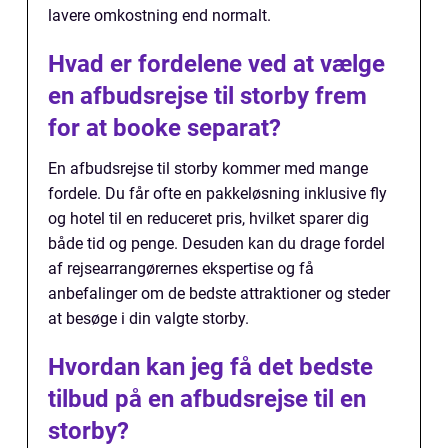
lavere omkostning end normalt.
Hvad er fordelene ved at vælge
en afbudsrejse til storby frem
for at booke separat?
En afbudsrejse til storby kommer med mange
fordele. Du får ofte en pakkeløsning inklusive fly
og hotel til en reduceret pris, hvilket sparer dig
både tid og penge. Desuden kan du drage fordel
af rejsearrangørernes ekspertise og få
anbefalinger om de bedste attraktioner og steder
at besøge i din valgte storby.
Hvordan kan jeg få det bedste
tilbud på en afbudsrejse til en
storby?