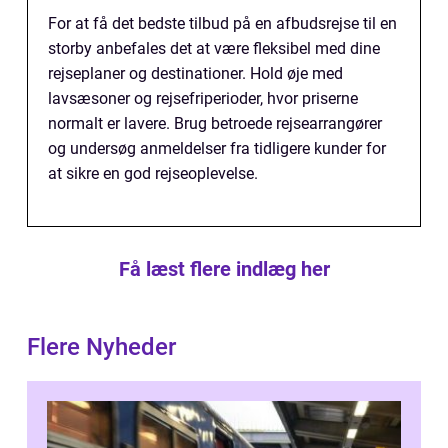
For at få det bedste tilbud på en afbudsrejse til en
storby anbefales det at være fleksibel med dine
rejseplaner og destinationer. Hold øje med
lavsæsoner og rejsefriperioder, hvor priserne
normalt er lavere. Brug betroede rejsearrangører
og undersøg anmeldelser fra tidligere kunder for
at sikre en god rejseoplevelse.
Få læst flere indlæg her
Flere Nyheder