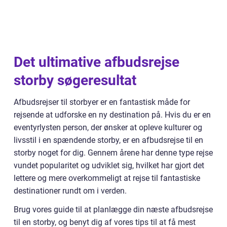
Det ultimative afbudsrejse
storby søgeresultat
Afbudsrejser til storbyer er en fantastisk måde for
rejsende at udforske en ny destination på. Hvis du er en
eventyrlysten person, der ønsker at opleve kulturer og
livsstil i en spændende storby, er en afbudsrejse til en
storby noget for dig. Gennem årene har denne type rejse
vundet popularitet og udviklet sig, hvilket har gjort det
lettere og mere overkommeligt at rejse til fantastiske
destinationer rundt om i verden.
Brug vores guide til at planlægge din næste afbudsrejse
til en storby, og benyt dig af vores tips til at få mest