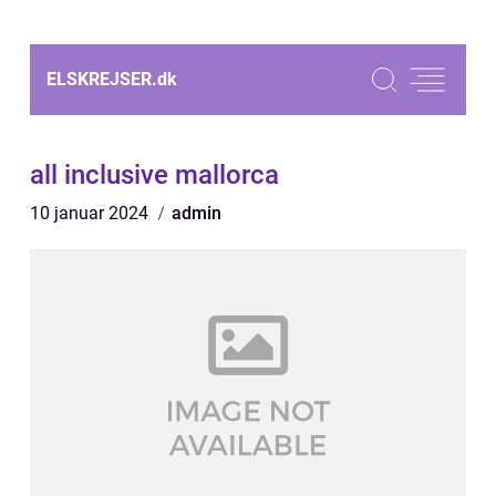
ELSKREJSER.
dk
all inclusive mallorca
10 januar 2024
admin