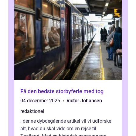
Få den bedste storbyferie med tog
04 december 2025
Victor Johansen
redaktionel
I denne dybdegående artikel vil vi udforske
alt, hvad du skal vide om en rejse til