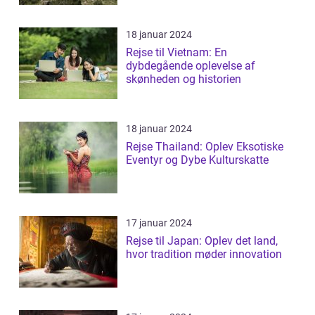
18 januar 2024
Rejse til Vietnam: En
dybdegående oplevelse af
skønheden og historien
18 januar 2024
Rejse Thailand: Oplev Eksotiske
Eventyr og Dybe Kulturskatte
17 januar 2024
Rejse til Japan: Oplev det land,
hvor tradition møder innovation