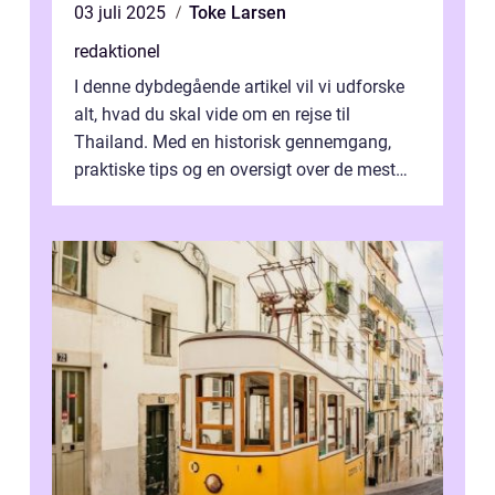
03 juli 2025
Toke Larsen
redaktionel
I denne dybdegående artikel vil vi udforske
alt, hvad du skal vide om en rejse til
Thailand. Med en historisk gennemgang,
praktiske tips og en oversigt over de mest
populære destinationer, guider vi d...