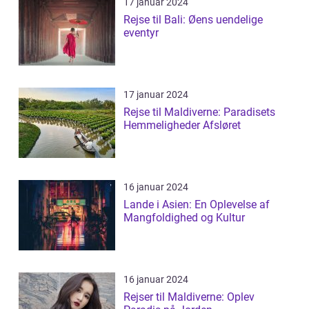
17 januar 2024
Rejse til Bali: Øens uendelige
eventyr
17 januar 2024
Rejse til Maldiverne: Paradisets
Hemmeligheder Afsløret
16 januar 2024
Lande i Asien: En Oplevelse af
Mangfoldighed og Kultur
16 januar 2024
Rejser til Maldiverne: Oplev