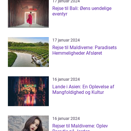
17 januar 2024
Rejse til Bali: Øens uendelige
eventyr
17 januar 2024
Rejse til Maldiverne: Paradisets
Hemmeligheder Afsløret
16 januar 2024
Lande i Asien: En Oplevelse af
Mangfoldighed og Kultur
16 januar 2024
Rejser til Maldiverne: Oplev