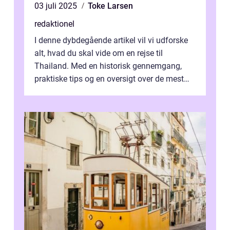
03 juli 2025
Toke Larsen
redaktionel
I denne dybdegående artikel vil vi udforske
alt, hvad du skal vide om en rejse til
Thailand. Med en historisk gennemgang,
praktiske tips og en oversigt over de mest
populære destinationer, guider vi d...