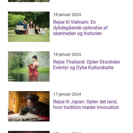
18 januar 2024
Rejse til Vietnam: En
dybdegående oplevelse af
skønheden og historien
18 januar 2024
Rejse Thailand: Oplev Eksotiske
Eventyr og Dybe Kulturskatte
17 januar 2024
Rejse til Japan: Oplev det land,
hvor tradition møder innovation