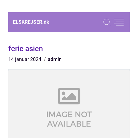
ELSKREJSER.
dk
ferie asien
14 januar 2024
admin