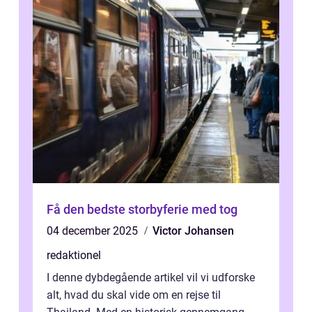
Få den bedste storbyferie med tog
04 december 2025
Victor Johansen
redaktionel
I denne dybdegående artikel vil vi udforske
alt, hvad du skal vide om en rejse til