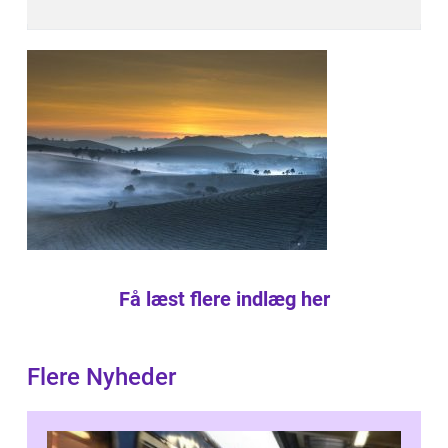
Få læst flere indlæg her
Flere Nyheder