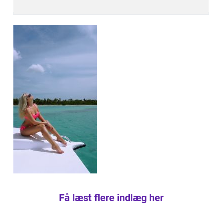
Få læst flere indlæg her