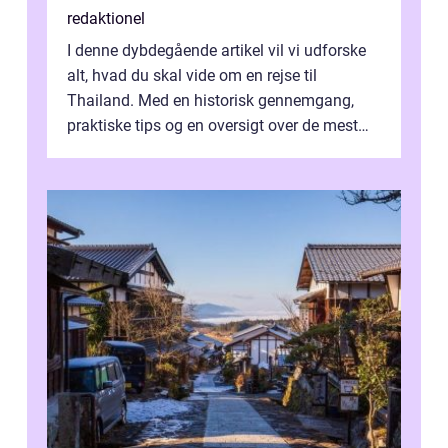
redaktionel
I denne dybdegående artikel vil vi udforske
alt, hvad du skal vide om en rejse til
Thailand. Med en historisk gennemgang,
praktiske tips og en oversigt over de mest
populære destinationer, guider vi d...