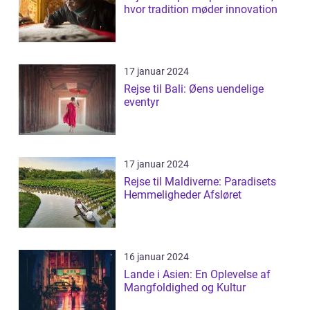
hvor tradition møder innovation
17 januar 2024
Rejse til Bali: Øens uendelige
eventyr
17 januar 2024
Rejse til Maldiverne: Paradisets
Hemmeligheder Afsløret
16 januar 2024
Lande i Asien: En Oplevelse af
Mangfoldighed og Kultur