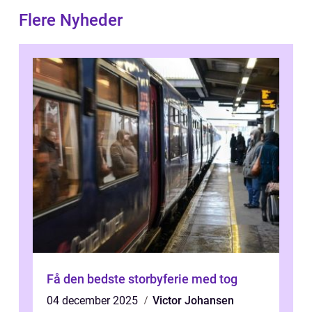
Flere Nyheder
Få den bedste storbyferie med tog
04 december 2025
Victor Johansen