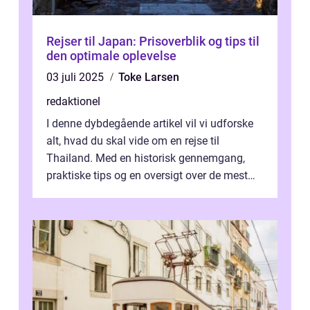
Rejser til Japan: Prisoverblik og tips til
den optimale oplevelse
03 juli 2025
Toke Larsen
redaktionel
I denne dybdegående artikel vil vi udforske
alt, hvad du skal vide om en rejse til
Thailand. Med en historisk gennemgang,
praktiske tips og en oversigt over de mest
populære destinationer, guider vi d...