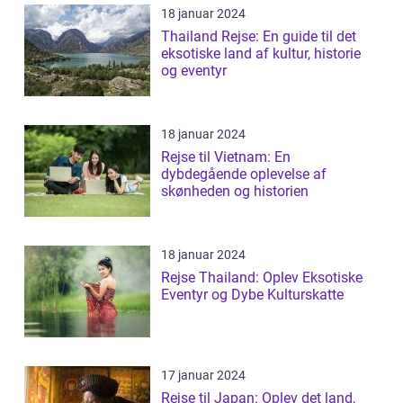
18 januar 2024
Thailand Rejse: En guide til det
eksotiske land af kultur, historie
og eventyr
18 januar 2024
Rejse til Vietnam: En
dybdegående oplevelse af
skønheden og historien
18 januar 2024
Rejse Thailand: Oplev Eksotiske
Eventyr og Dybe Kulturskatte
17 januar 2024
Rejse til Japan: Oplev det land,