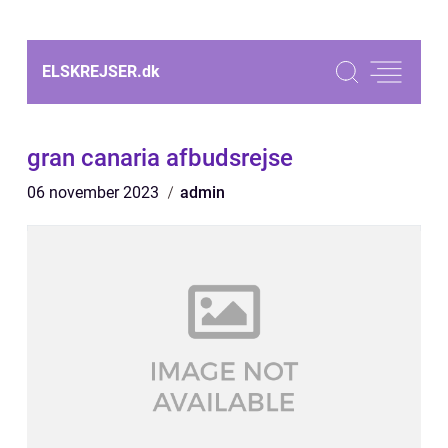
ELSKREJSER.
dk
gran canaria afbudsrejse
06 november 2023
admin