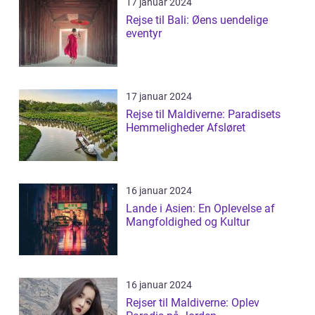
17 januar 2024
Rejse til Bali: Øens uendelige
eventyr
17 januar 2024
Rejse til Maldiverne: Paradisets
Hemmeligheder Afsløret
16 januar 2024
Lande i Asien: En Oplevelse af
Mangfoldighed og Kultur
16 januar 2024
Rejser til Maldiverne: Oplev