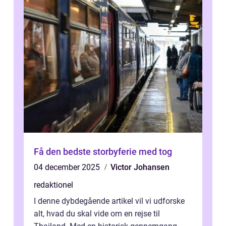
Få den bedste storbyferie med tog
04 december 2025
Victor Johansen
redaktionel
I denne dybdegående artikel vil vi udforske
alt, hvad du skal vide om en rejse til