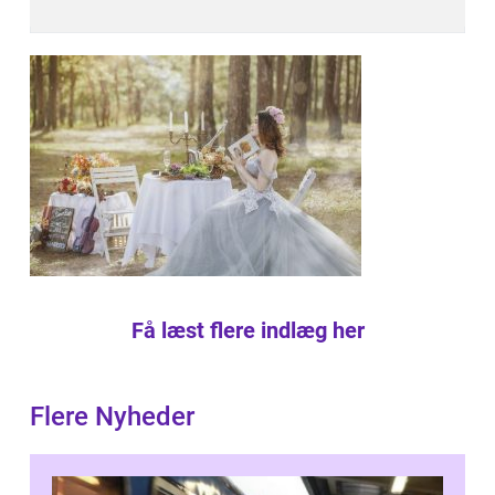
Få læst flere indlæg her
Flere Nyheder