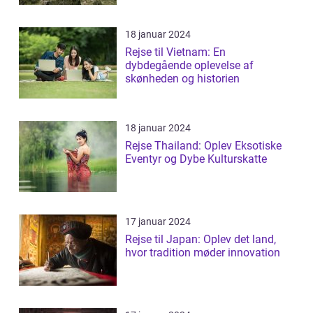
18 januar 2024
Rejse til Vietnam: En
dybdegående oplevelse af
skønheden og historien
18 januar 2024
Rejse Thailand: Oplev Eksotiske
Eventyr og Dybe Kulturskatte
17 januar 2024
Rejse til Japan: Oplev det land,
hvor tradition møder innovation