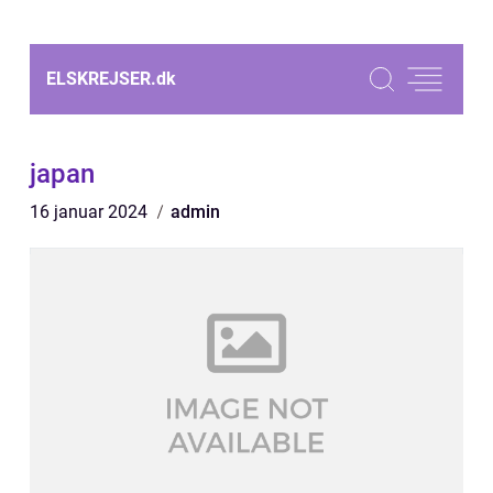
ELSKREJSER.
dk
japan
16 januar 2024
admin