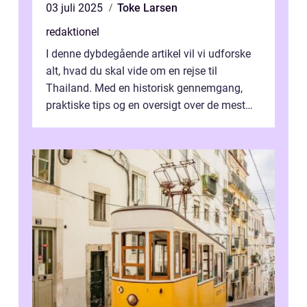
03 juli 2025
Toke Larsen
redaktionel
I denne dybdegående artikel vil vi udforske
alt, hvad du skal vide om en rejse til
Thailand. Med en historisk gennemgang,
praktiske tips og en oversigt over de mest
populære destinationer, guider vi d...