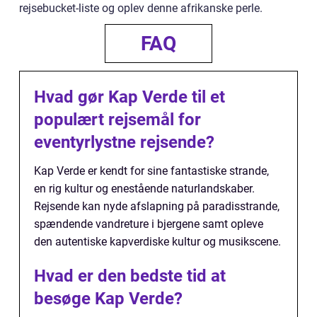
rejsebucket-liste og oplev denne afrikanske perle.
FAQ
Hvad gør Kap Verde til et
populært rejsemål for
eventyrlystne rejsende?
Kap Verde er kendt for sine fantastiske strande,
en rig kultur og enestående naturlandskaber.
Rejsende kan nyde afslapning på paradisstrande,
spændende vandreture i bjergene samt opleve
den autentiske kapverdiske kultur og musikscene.
Hvad er den bedste tid at
besøge Kap Verde?