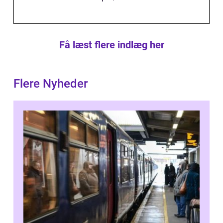
Få læst flere indlæg her
Flere Nyheder