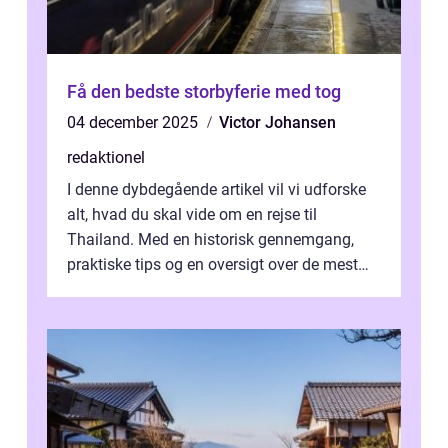
Få den bedste storbyferie med tog
04 december 2025
Victor Johansen
redaktionel
I denne dybdegående artikel vil vi udforske
alt, hvad du skal vide om en rejse til
Thailand. Med en historisk gennemgang,
praktiske tips og en oversigt over de mest
populære destinationer, guider vi d...