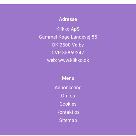
Adresse
web:
www.klikko.dk
Menu
Annoncering
Om os
Cookies
Kontakt os
Sitemap