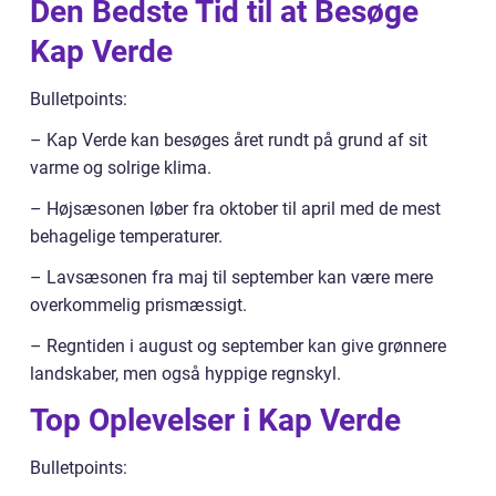
Den Bedste Tid til at Besøge
Kap Verde
Bulletpoints:
– Kap Verde kan besøges året rundt på grund af sit
varme og solrige klima.
– Højsæsonen løber fra oktober til april med de mest
behagelige temperaturer.
– Lavsæsonen fra maj til september kan være mere
overkommelig prismæssigt.
– Regntiden i august og september kan give grønnere
landskaber, men også hyppige regnskyl.
Top Oplevelser i Kap Verde
Bulletpoints: