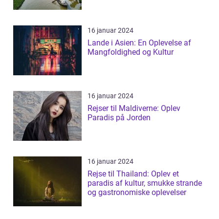
16 januar 2024
Lande i Asien: En Oplevelse af
Mangfoldighed og Kultur
16 januar 2024
Rejser til Maldiverne: Oplev
Paradis på Jorden
16 januar 2024
Rejse til Thailand: Oplev et
paradis af kultur, smukke strande
og gastronomiske oplevelser