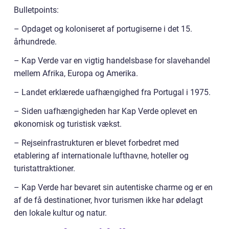
Bulletpoints:
– Opdaget og koloniseret af portugiserne i det 15.
århundrede.
– Kap Verde var en vigtig handelsbase for slavehandel
mellem Afrika, Europa og Amerika.
– Landet erklærede uafhængighed fra Portugal i 1975.
– Siden uafhængigheden har Kap Verde oplevet en
økonomisk og turistisk vækst.
– Rejseinfrastrukturen er blevet forbedret med
etablering af internationale lufthavne, hoteller og
turistattraktioner.
– Kap Verde har bevaret sin autentiske charme og er en
af de få destinationer, hvor turismen ikke har ødelagt
den lokale kultur og natur.