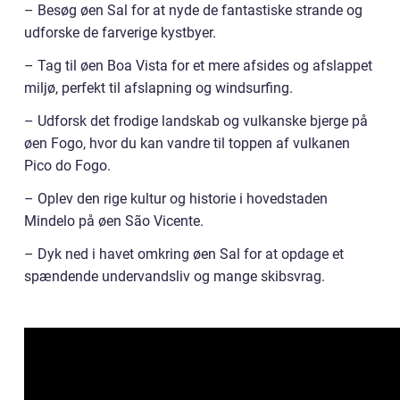
– Besøg øen Sal for at nyde de fantastiske strande og
udforske de farverige kystbyer.
– Tag til øen Boa Vista for et mere afsides og afslappet
miljø, perfekt til afslapning og windsurfing.
– Udforsk det frodige landskab og vulkanske bjerge på
øen Fogo, hvor du kan vandre til toppen af vulkanen
Pico do Fogo.
– Oplev den rige kultur og historie i hovedstaden
Mindelo på øen São Vicente.
– Dyk ned i havet omkring øen Sal for at opdage et
spændende undervandsliv og mange skibsvrag.