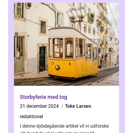
Storbyferie med tog
21 december 2024
Toke Larsen
redaktionel
I denne dybdegående artikel vil vi udforske