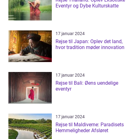
Eventyr og Dybe Kulturskatte
17 januar 2024
Rejse til Japan: Oplev det land,
hvor tradition møder innovation
17 januar 2024
Rejse til Bali: Øens uendelige
eventyr
17 januar 2024
Rejse til Maldiverne: Paradisets
Hemmeligheder Afsløret