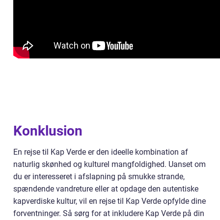
Konklusion
En rejse til Kap Verde er den ideelle kombination af
naturlig skønhed og kulturel mangfoldighed. Uanset om
du er interesseret i afslapning på smukke strande,
spændende vandreture eller at opdage den autentiske
kapverdiske kultur, vil en rejse til Kap Verde opfylde dine
forventninger. Så sørg for at inkludere Kap Verde på din