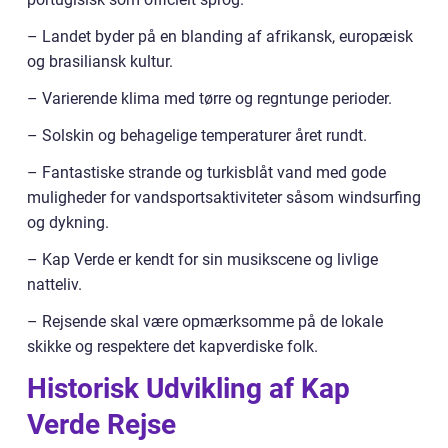
– Landet byder på en blanding af afrikansk, europæisk
og brasiliansk kultur.
– Varierende klima med tørre og regntunge perioder.
– Solskin og behagelige temperaturer året rundt.
– Fantastiske strande og turkisblåt vand med gode
muligheder for vandsportsaktiviteter såsom windsurfing
og dykning.
– Kap Verde er kendt for sin musikscene og livlige
natteliv.
– Rejsende skal være opmærksomme på de lokale
skikke og respektere det kapverdiske folk.
Historisk Udvikling af Kap
Verde Rejse