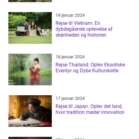
18 januar 2024
Rejse til Vietnam: En
dybdegående oplevelse af
skønheden og historien
18 januar 2024
Rejse Thailand: Oplev Eksotiske
Eventyr og Dybe Kulturskatte
17 januar 2024
Rejse til Japan: Oplev det land,
hvor tradition møder innovation