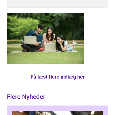
Få læst flere indlæg her
Flere Nyheder