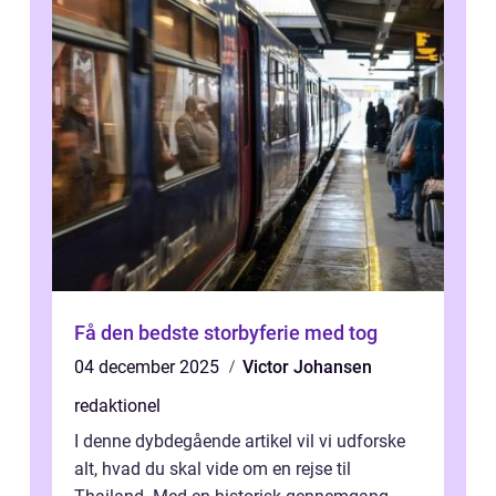
Få den bedste storbyferie med tog
04 december 2025
Victor Johansen
redaktionel
I denne dybdegående artikel vil vi udforske
alt, hvad du skal vide om en rejse til