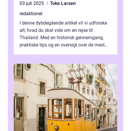
03 juli 2025
Toke Larsen
redaktionel
I denne dybdegående artikel vil vi udforske
alt, hvad du skal vide om en rejse til
Thailand. Med en historisk gennemgang,
praktiske tips og en oversigt over de mest
populære destinationer, guider vi d...