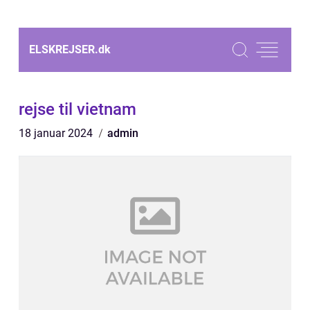
ELSKREJSER.
dk
rejse til vietnam
18 januar 2024
admin