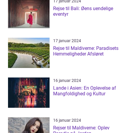
17 januar 2024
Rejse til Bali: Øens uendelige
eventyr
17 januar 2024
Rejse til Maldiverne: Paradisets
Hemmeligheder Afsløret
16 januar 2024
Lande i Asien: En Oplevelse af
Mangfoldighed og Kultur
16 januar 2024
Rejser til Maldiverne: Oplev