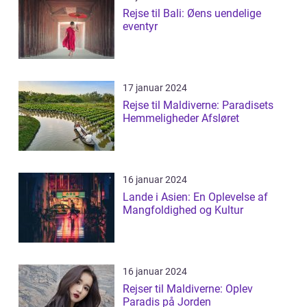
Rejse til Bali: Øens uendelige
eventyr
17 januar 2024
Rejse til Maldiverne: Paradisets
Hemmeligheder Afsløret
16 januar 2024
Lande i Asien: En Oplevelse af
Mangfoldighed og Kultur
16 januar 2024
Rejser til Maldiverne: Oplev
Paradis på Jorden