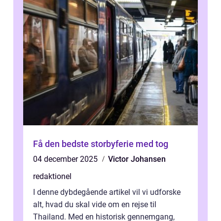
Få den bedste storbyferie med tog
04 december 2025
Victor Johansen
redaktionel
I denne dybdegående artikel vil vi udforske
alt, hvad du skal vide om en rejse til
Thailand. Med en historisk gennemgang,