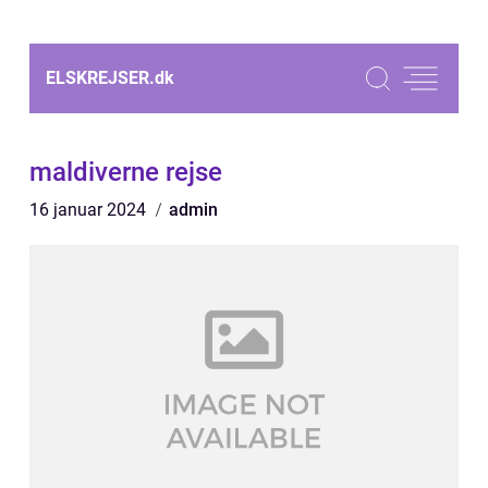
ELSKREJSER.
dk
maldiverne rejse
16 januar 2024
admin