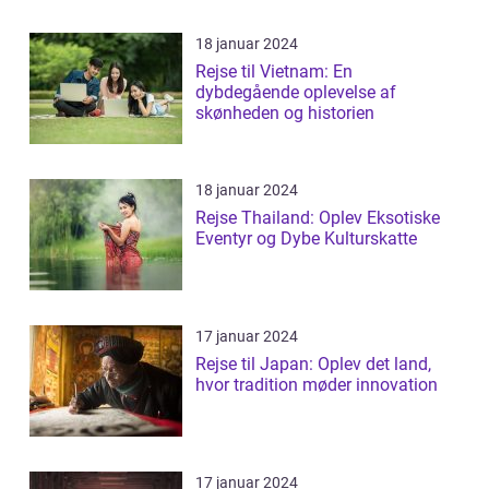
18 januar 2024
Rejse til Vietnam: En
dybdegående oplevelse af
skønheden og historien
18 januar 2024
Rejse Thailand: Oplev Eksotiske
Eventyr og Dybe Kulturskatte
17 januar 2024
Rejse til Japan: Oplev det land,
hvor tradition møder innovation
17 januar 2024