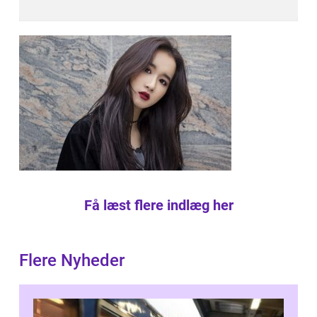
Få læst flere indlæg her
Flere Nyheder