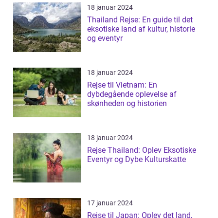
18 januar 2024
Thailand Rejse: En guide til det
eksotiske land af kultur, historie
og eventyr
18 januar 2024
Rejse til Vietnam: En
dybdegående oplevelse af
skønheden og historien
18 januar 2024
Rejse Thailand: Oplev Eksotiske
Eventyr og Dybe Kulturskatte
17 januar 2024
Rejse til Japan: Oplev det land,