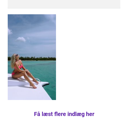
Få læst flere indlæg her