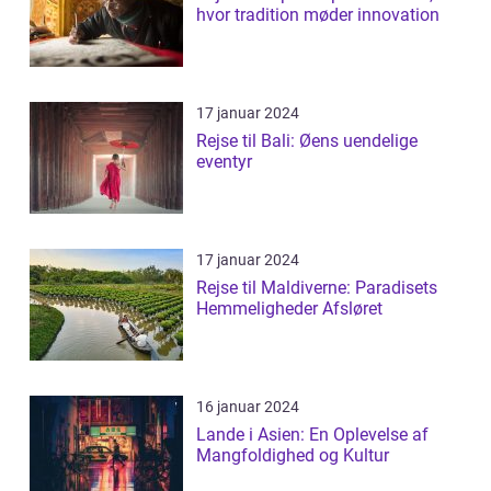
hvor tradition møder innovation
17 januar 2024
Rejse til Bali: Øens uendelige
eventyr
17 januar 2024
Rejse til Maldiverne: Paradisets
Hemmeligheder Afsløret
16 januar 2024
Lande i Asien: En Oplevelse af
Mangfoldighed og Kultur