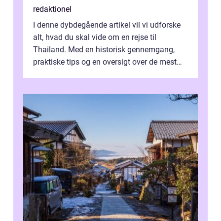
redaktionel
I denne dybdegående artikel vil vi udforske
alt, hvad du skal vide om en rejse til
Thailand. Med en historisk gennemgang,
praktiske tips og en oversigt over de mest
populære destinationer, guider vi d...