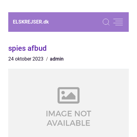
ELSKREJSER.
dk
spies afbud
24 oktober 2023
admin