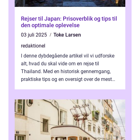
Rejser til Japan: Prisoverblik og tips til
den optimale oplevelse
03 juli 2025
Toke Larsen
redaktionel
I denne dybdegående artikel vil vi udforske
alt, hvad du skal vide om en rejse til
Thailand. Med en historisk gennemgang,
praktiske tips og en oversigt over de mest
populære destinationer, guider vi d...