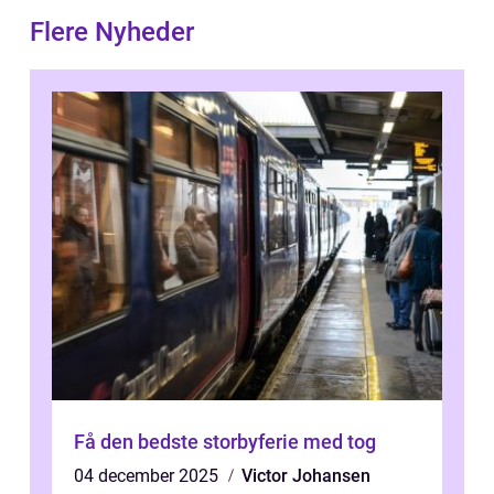
Flere Nyheder
Få den bedste storbyferie med tog
04 december 2025
Victor Johansen