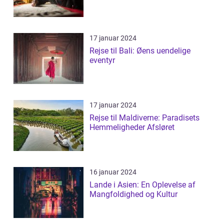
17 januar 2024
Rejse til Bali: Øens uendelige
eventyr
17 januar 2024
Rejse til Maldiverne: Paradisets
Hemmeligheder Afsløret
16 januar 2024
Lande i Asien: En Oplevelse af
Mangfoldighed og Kultur