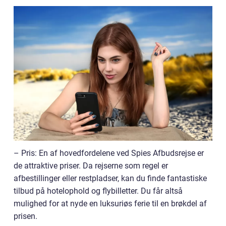
– Pris: En af hovedfordelene ved Spies Afbudsrejse er
de attraktive priser. Da rejserne som regel er
afbestillinger eller restpladser, kan du finde fantastiske
tilbud på hotelophold og flybilletter. Du får altså
mulighed for at nyde en luksuriøs ferie til en brøkdel af
prisen.