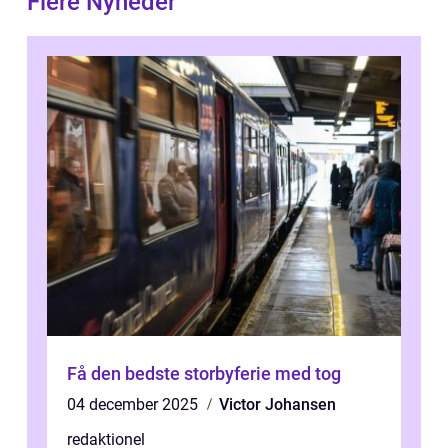
Flere Nyheder
Få den bedste storbyferie med tog
04 december 2025
Victor Johansen
redaktionel