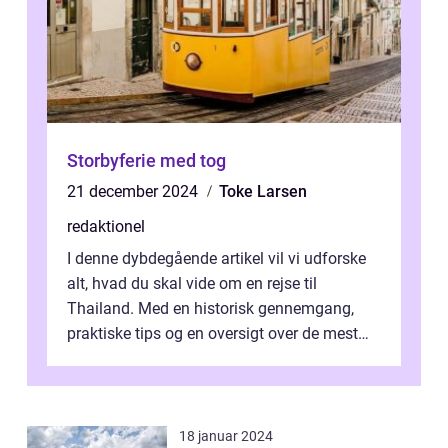
Storbyferie med tog
21 december 2024
Toke Larsen
redaktionel
I denne dybdegående artikel vil vi udforske
alt, hvad du skal vide om en rejse til
Thailand. Med en historisk gennemgang,
praktiske tips og en oversigt over de mest
populære destinationer, guider vi d...
18 januar 2024