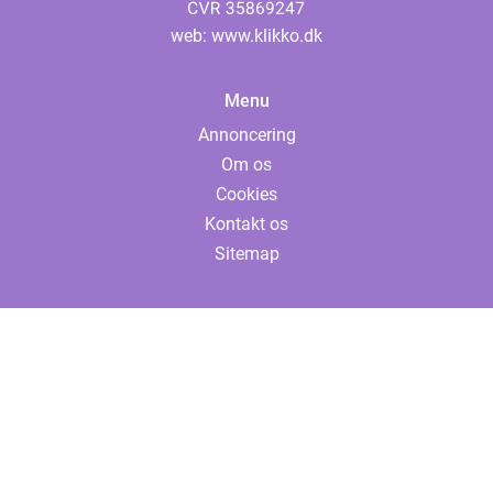
web:
www.klikko.dk
Menu
Annoncering
Om os
Cookies
Kontakt os
Sitemap