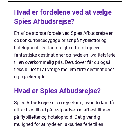
Hvad er fordelene ved at vælge
Spies Afbudsrejse?
En af de største fordele ved Spies Afbudsrejse er
de konkurrencedygtige priser på flybilletter og
hotelophold. Du får mulighed for at opleve
fantastiske destinationer og nyde en kvalitetsferie
til en overkommelig pris. Derudover får du også
fleksibilitet til at vælge mellem flere destinationer
og rejselængder.
Hvad er Spies Afbudsrejse?
Spies Afbudsrejse er en rejseform, hvor du kan få
attraktive tilbud på restpladser og afbestillinger
på flybilletter og hotelophold. Det giver dig
mulighed for at nyde en luksuriøs ferie til en