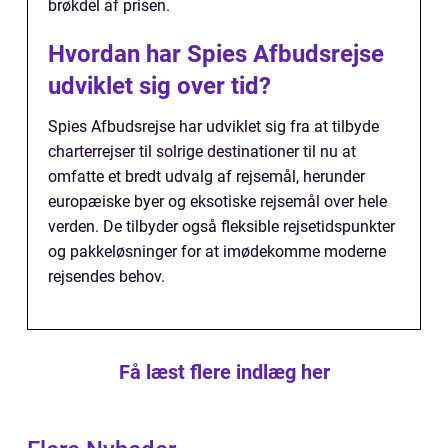
brøkdel af prisen.
Hvordan har Spies Afbudsrejse
udviklet sig over tid?
Spies Afbudsrejse har udviklet sig fra at tilbyde
charterrejser til solrige destinationer til nu at
omfatte et bredt udvalg af rejsemål, herunder
europæiske byer og eksotiske rejsemål over hele
verden. De tilbyder også fleksible rejsetidspunkter
og pakkeløsninger for at imødekomme moderne
rejsendes behov.
Få læst flere indlæg her