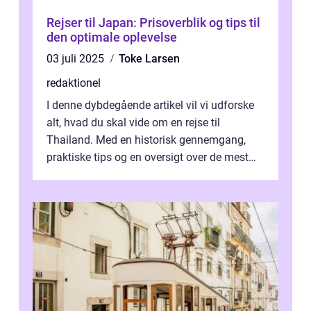
Rejser til Japan: Prisoverblik og tips til
den optimale oplevelse
03 juli 2025
Toke Larsen
redaktionel
I denne dybdegående artikel vil vi udforske
alt, hvad du skal vide om en rejse til
Thailand. Med en historisk gennemgang,
praktiske tips og en oversigt over de mest
populære destinationer, guider vi d...