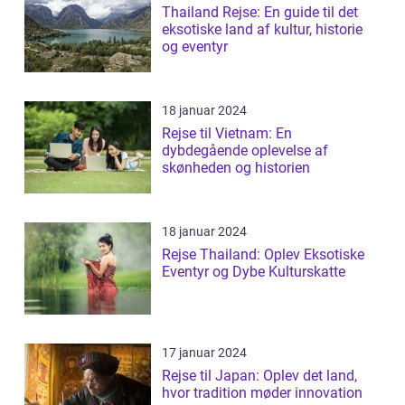
Thailand Rejse: En guide til det
eksotiske land af kultur, historie
og eventyr
18 januar 2024
Rejse til Vietnam: En
dybdegående oplevelse af
skønheden og historien
18 januar 2024
Rejse Thailand: Oplev Eksotiske
Eventyr og Dybe Kulturskatte
17 januar 2024
Rejse til Japan: Oplev det land,
hvor tradition møder innovation