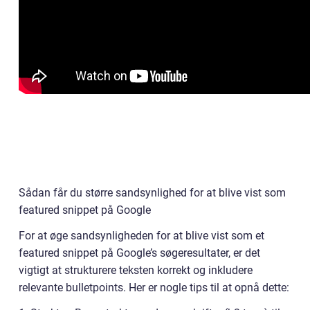
Sådan får du større sandsynlighed for at blive vist som
featured snippet på Google
For at øge sandsynligheden for at blive vist som et
featured snippet på Google’s søgeresultater, er det
vigtigt at strukturere teksten korrekt og inkludere
relevante bulletpoints. Her er nogle tips til at opnå dette: