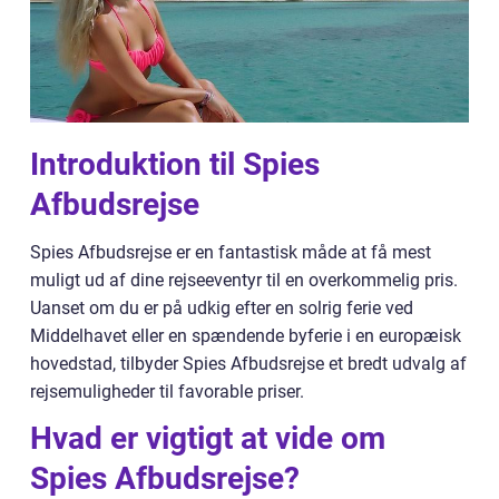
Introduktion til Spies
Afbudsrejse
Spies Afbudsrejse er en fantastisk måde at få mest
muligt ud af dine rejseeventyr til en overkommelig pris.
Uanset om du er på udkig efter en solrig ferie ved
Middelhavet eller en spændende byferie i en europæisk
hovedstad, tilbyder Spies Afbudsrejse et bredt udvalg af
rejsemuligheder til favorable priser.
Hvad er vigtigt at vide om
Spies Afbudsrejse?