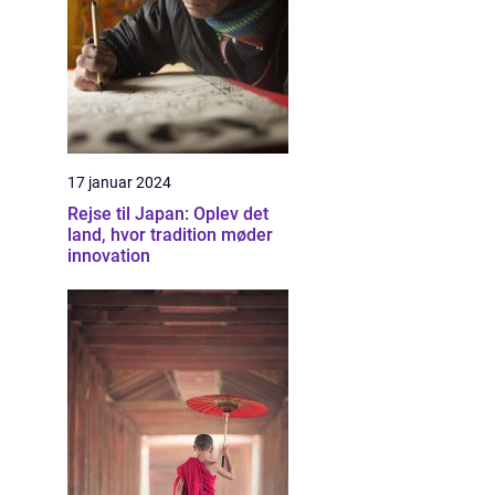
17 januar 2024
Rejse til Japan: Oplev det
land, hvor tradition møder
innovation