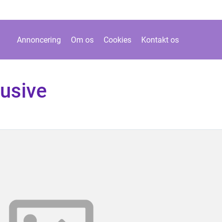
Annoncering
Om os
Cookies
Kontakt os
lusive