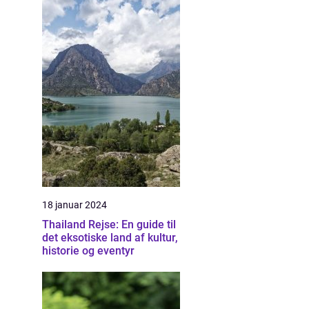
18 januar 2024
Thailand Rejse: En guide til
det eksotiske land af kultur,
historie og eventyr