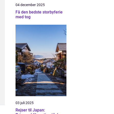
04 december 2025
Få den bedste storbyferie
med tog
03 juli 2025
Rejser til Japan: