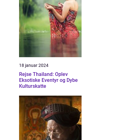
18 januar 2024
Rejse Thailand: Oplev
Eksotiske Eventyr og Dybe
Kulturskatte