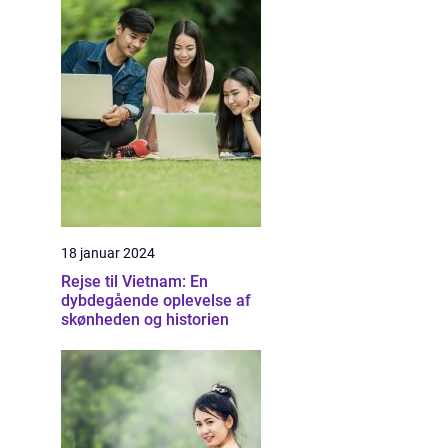
18 januar 2024
Rejse til Vietnam: En
dybdegående oplevelse af
skønheden og historien